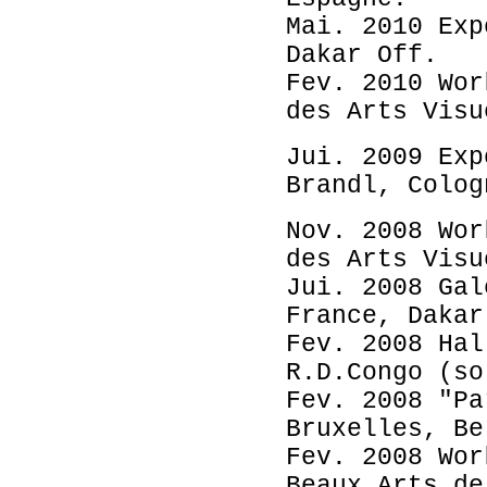
Mai. 2010 Exp
Dakar Off.
Fev. 2010 Wor
des Arts Visu
Jui. 2009 Exp
Brandl, Colog
Nov. 2008 Wor
des Arts Visu
Jui. 2008 Gal
France, Dakar
Fev. 2008 Hal
R.D.Congo (so
Fev. 2008 "Pa
Bruxelles, Be
Fev. 2008 Wor
Beaux Arts de