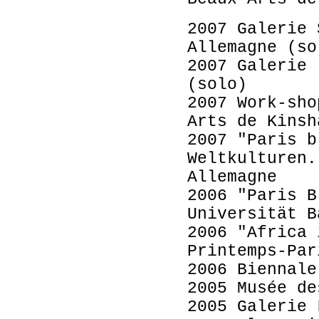
2007 Galerie 
Allemagne (so
2007 Galerie 
(solo)
2007 Work-sho
Arts de Kinsh
2007 "Paris b
Weltkulturen.
Allemagne
2006 "Paris B
Universität B
2006 "Africa 
Printemps-Par
2006 Biennale
2005 Musée de
2005 Galerie 