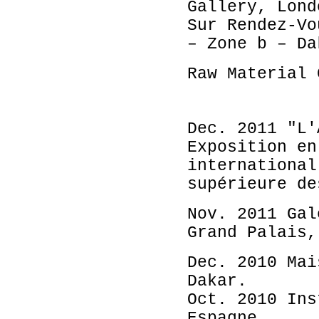
Gallery, Lond
Sur Rendez-Vo
– Zone b – Da
Raw Material 
Dec. 2011 "L'
Exposition en
international
supérieure de
Nov. 2011 Gal
Grand Palais,
Dec. 2010 Mai
Dakar.
Oct. 2010 Ins
Espagne.