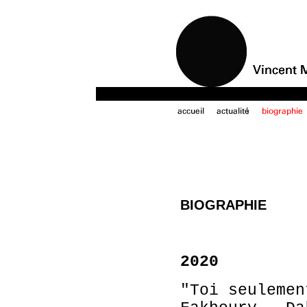
BIOGRAPHIE
2020
"Toi seulemen